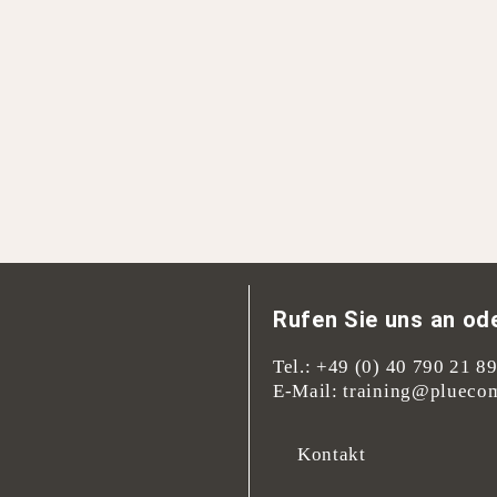
Rufen Sie uns an ode
Tel.:
+49 (0) 40 790 21 8
E-Mail:
training@plueco
Kontakt