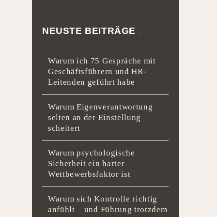
NEUSTE BEITRÄGE
Warum ich 75 Gespräche mit
Geschäftsführern und HR-
Leitenden geführt habe
Warum Eigenverantwortung
selten an der Einstellung
scheitert
Warum psychologische
Sicherheit ein harter
Wettbewerbsfaktor ist
Warum sich Kontrolle richtig
anfühlt – und Führung trotzdem