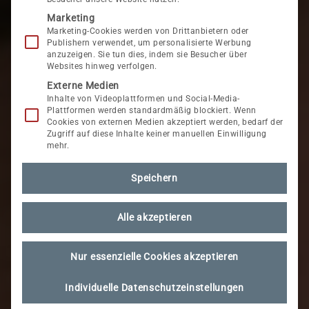
Marketing
Marketing-Cookies werden von Drittanbietern oder
Publishern verwendet, um personalisierte Werbung
anzuzeigen. Sie tun dies, indem sie Besucher über
Websites hinweg verfolgen.
Externe Medien
Inhalte von Videoplattformen und Social-Media-
Plattformen werden standardmäßig blockiert. Wenn
Cookies von externen Medien akzeptiert werden, bedarf der
Zugriff auf diese Inhalte keiner manuellen Einwilligung
mehr.
Speichern
Alle akzeptieren
Nur essenzielle Cookies akzeptieren
Individuelle Datenschutzeinstellungen