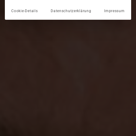
Cookie-Details
Datenschutzerklärung
Impressum