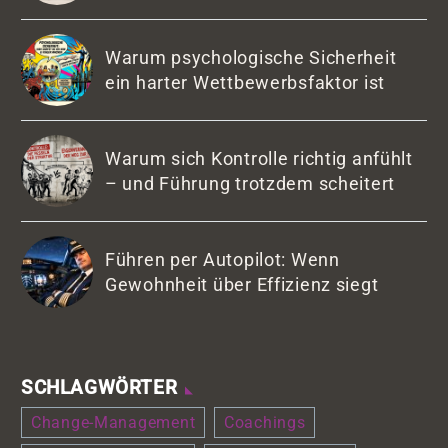
Warum psychologische Sicherheit
ein harter Wettbewerbsfaktor ist
Warum sich Kontrolle richtig anfühlt
– und Führung trotzdem scheitert
Führen per Autopilot: Wenn
Gewohnheit über Effizienz siegt
SCHLAGWÖRTER
Change-Management
Coachings