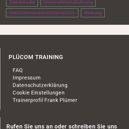
Trendstudie
Unternehmensführung
Unternehmenskommunikation
Wirkung
PLÜCOM TRAINING
FAQ
Impressum
Datenschutzerklärung
Cookie Einstellungen
Trainerprofil Frank Plümer
Rufen Sie uns an oder schreiben Sie uns