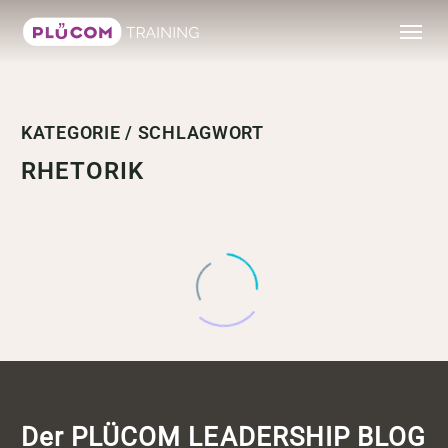
KATEGORIE / SCHLAGWORT
RHETORIK
Der PLÜCOM LEADERSHIP BLOG