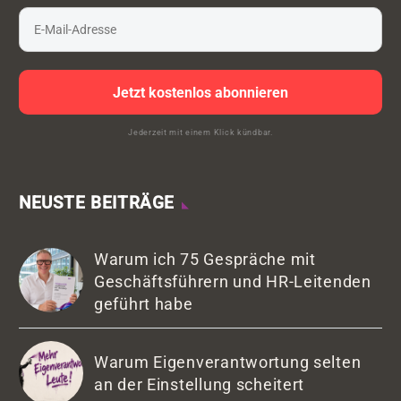
Jetzt kostenlos abonnieren
Jederzeit mit einem Klick kündbar.
NEUSTE BEITRÄGE
Warum ich 75 Gespräche mit
Geschäftsführern und HR-Leitenden
geführt habe
Warum Eigenverantwortung selten
an der Einstellung scheitert