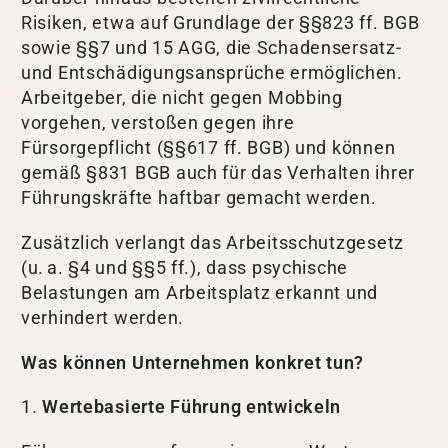
Risiken, etwa auf Grundlage der §§823 ff. BGB
sowie §§7 und 15 AGG, die Schadensersatz-
und Entschädigungsansprüche ermöglichen.
Arbeitgeber, die nicht gegen Mobbing
vorgehen, verstoßen gegen ihre
Fürsorgepflicht (§§617 ff. BGB) und können
gemäß §831 BGB auch für das Verhalten ihrer
Führungskräfte haftbar gemacht werden.
Zusätzlich verlangt das Arbeitsschutzgesetz
(u. a. §4 und §§5 ff.), dass psychische
Belastungen am Arbeitsplatz erkannt und
verhindert werden.
Was können Unternehmen konkret tun?
1.
Wertebasierte Führung entwickeln