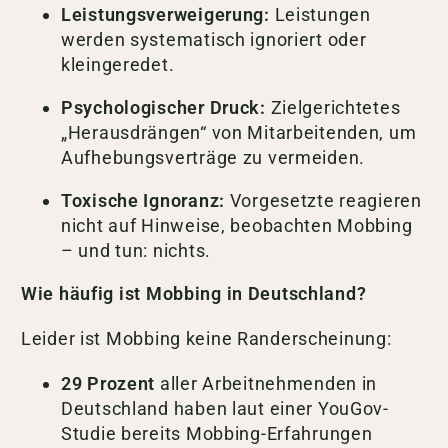
Leistungsverweigerung:
Leistungen
werden systematisch ignoriert oder
kleingeredet.
Psychologischer Druck:
Zielgerichtetes
„Herausdrängen“ von Mitarbeitenden, um
Aufhebungsverträge zu vermeiden.
Toxische Ignoranz:
Vorgesetzte reagieren
nicht auf Hinweise, beobachten Mobbing
– und tun: nichts.
Wie häufig ist Mobbing in Deutschland?
Leider ist Mobbing keine Randerscheinung:
29 Prozent
aller Arbeitnehmenden in
Deutschland haben laut einer YouGov-
Studie bereits Mobbing-Erfahrungen