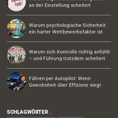
an der Einstellung scheitert
Warum psychologische Sicherheit
ein harter Wettbewerbsfaktor ist
Warum sich Kontrolle richtig anfühlt
– und Führung trotzdem scheitert
Führen per Autopilot: Wenn
Gewohnheit über Effizienz siegt
SCHLAGWÖRTER