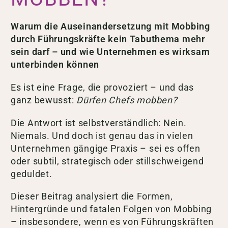
Warum die Auseinandersetzung mit Mobbing
durch Führungskräfte kein Tabuthema mehr
sein darf – und wie Unternehmen es wirksam
unterbinden können
Es ist eine Frage, die provoziert – und das
ganz bewusst:
Dürfen Chefs mobben?
Die Antwort ist selbstverständlich: Nein.
Niemals. Und doch ist genau das in vielen
Unternehmen gängige Praxis – sei es offen
oder subtil, strategisch oder stillschweigend
geduldet.
Dieser Beitrag analysiert die Formen,
Hintergründe und fatalen Folgen von Mobbing
– insbesondere, wenn es von Führungskräften