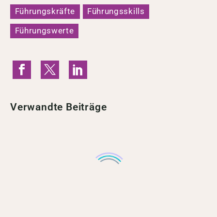
Führungskräfte
Führungsskills
Führungswerte
Verwandte Beiträge