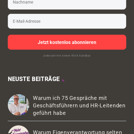
Jetzt kostenlos abonnieren
Jederzeit mit einem Klick kündbar.
NEUSTE BEITRÄGE
Warum ich 75 Gespräche mit
Geschäftsführern und HR-Leitenden
geführt habe
Warum Eigenverantwortung selten