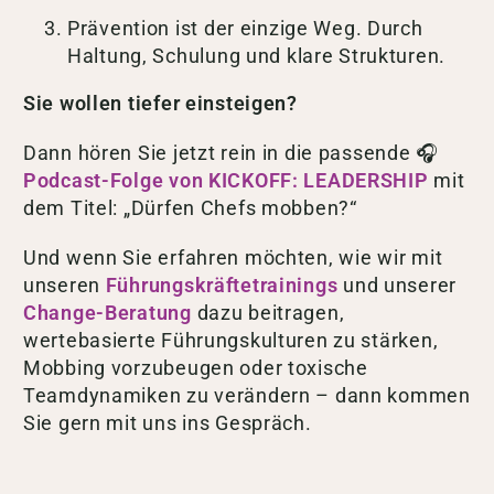
Prävention ist der einzige Weg. Durch
Haltung, Schulung und klare Strukturen.
Sie wollen tiefer einsteigen?
Dann hören Sie jetzt rein in die passende 🎧
Podcast-Folge von KICKOFF: LEADERSHIP
mit
dem Titel: „Dürfen Chefs mobben?“
Und wenn Sie erfahren möchten, wie wir mit
unseren
Führungskräftetrainings
und unserer
Change-Beratung
dazu beitragen,
wertebasierte Führungskulturen zu stärken,
Mobbing vorzubeugen oder toxische
Teamdynamiken zu verändern – dann kommen
Sie gern mit uns ins Gespräch.