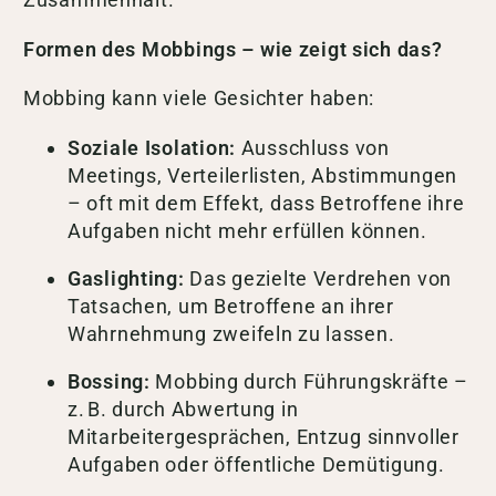
Formen des Mobbings – wie zeigt sich das?
Mobbing kann viele Gesichter haben:
Soziale Isolation:
Ausschluss von
Meetings, Verteilerlisten, Abstimmungen
– oft mit dem Effekt, dass Betroffene ihre
Aufgaben nicht mehr erfüllen können.
Gaslighting:
Das gezielte Verdrehen von
Tatsachen, um Betroffene an ihrer
Wahrnehmung zweifeln zu lassen.
Bossing:
Mobbing durch Führungskräfte –
z. B. durch Abwertung in
Mitarbeitergesprächen, Entzug sinnvoller
Aufgaben oder öffentliche Demütigung.