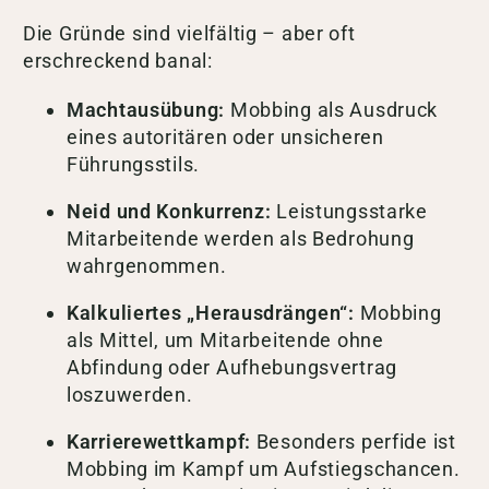
Die Gründe sind vielfältig – aber oft
erschreckend banal:
Machtausübung:
Mobbing als Ausdruck
eines autoritären oder unsicheren
Führungsstils.
Neid und Konkurrenz:
Leistungsstarke
Mitarbeitende werden als Bedrohung
wahrgenommen.
Kalkuliertes „Herausdrängen“:
Mobbing
als Mittel, um Mitarbeitende ohne
Abfindung oder Aufhebungsvertrag
loszuwerden.
Karrierewettkampf:
Besonders perfide ist
Mobbing im Kampf um Aufstiegschancen.