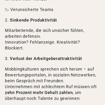
📉 Verunsicherte Teams
2.
Sinkende Produktivität
Mitarbeitende, die sich unsicher fühlen,
arbeiten defensiv.
Innovation? Fehlanzeige. Kreativität?
Blockiert.
3.
Verlust der Arbeitgeberattraktivität
Mobbingkulturen sprechen sich herum – auf
Bewertungsportalen, in sozialen Netzwerken,
beim Gespräch mit Freunden.
Unternehmen mit schlechtem Ruf müssen oft
zehn Prozent mehr Gehalt zahlen
, um
überhaupt noch Talente zu gewinnen.