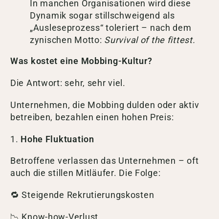
In manchen Organisationen wird diese
Dynamik sogar stillschweigend als
„Ausleseprozess“ toleriert – nach dem
zynischen Motto:
Survival of the fittest.
Was kostet eine Mobbing-Kultur?
Die Antwort: sehr, sehr viel.
Unternehmen, die Mobbing dulden oder aktiv
betreiben, bezahlen einen hohen Preis:
1.
Hohe Fluktuation
Betroffene verlassen das Unternehmen – oft
auch die stillen Mitläufer. Die Folge:
🔁 Steigende Rekrutierungskosten
📉 Know-how-Verlust