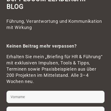
BLOG
Führung, Verantwortung und Kommunikation
mit Wirkung
Keinen Beitrag mehr verpassen?
Erhalten Sie mein „Briefing für HR & Führung“
mit exklusiven Impulsen, Tools & Tipps,
Terminen sowie Praxisbeispielen aus über
200 Projekten im Mittelstand. Alle 3–4
Wochen neu.