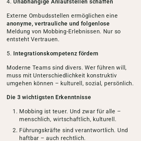
4.
Unabhängige Anlaufstellen schaffen
Externe Ombudsstellen ermöglichen eine
anonyme, vertrauliche und folgenlose
Meldung von Mobbing-Erlebnissen. Nur so
entsteht Vertrauen.
5.
Integrationskompetenz fördern
Moderne Teams sind divers. Wer führen will,
muss mit Unterschiedlichkeit konstruktiv
umgehen können – kulturell, sozial, persönlich.
Die 3 wichtigsten Erkenntnisse
Mobbing ist teuer. Und zwar für alle –
menschlich, wirtschaftlich, kulturell.
Führungskräfte sind verantwortlich. Und
haftbar – auch rechtlich.