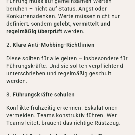
Führung muss auf gemeinsamen Werten
beruhen – nicht auf Status, Angst oder
Konkurrenzdenken. Werte müssen nicht nur
definiert, sondern
gelebt, vermittelt und
regelmäßig überprüft
werden.
2.
Klare Anti-Mobbing-Richtlinien
Diese sollten für alle gelten – insbesondere für
Führungskräfte. Und sie sollten verpflichtend
unterschrieben und regelmäßig geschult
werden.
3.
Führungskräfte schulen
Konflikte frühzeitig erkennen. Eskalationen
vermeiden. Teams konstruktiv führen. Wer
Teams leitet, braucht das richtige Rüstzeug.