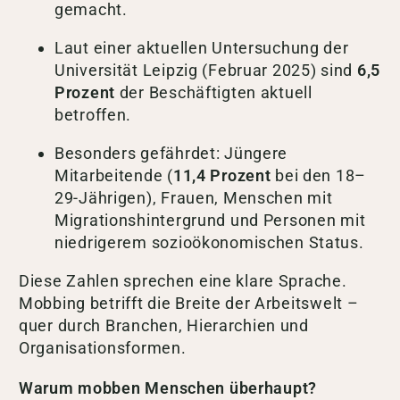
gemacht.
Laut einer aktuellen Untersuchung der
Universität Leipzig (Februar 2025) sind
6,5
Prozent
der Beschäftigten aktuell
betroffen.
Besonders gefährdet: Jüngere
Mitarbeitende (
11,4 Prozent
bei den 18–
29-Jährigen), Frauen, Menschen mit
Migrationshintergrund und Personen mit
niedrigerem sozioökonomischen Status.
Diese Zahlen sprechen eine klare Sprache.
Mobbing betrifft die Breite der Arbeitswelt –
quer durch Branchen, Hierarchien und
Organisationsformen.
Warum mobben Menschen überhaupt?