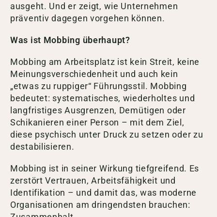
ausgeht. Und er zeigt, wie Unternehmen
präventiv dagegen vorgehen können.
Was ist Mobbing überhaupt?
Mobbing am Arbeitsplatz ist kein Streit, keine
Meinungsverschiedenheit und auch kein
„etwas zu ruppiger“ Führungsstil. Mobbing
bedeutet: systematisches, wiederholtes und
langfristiges Ausgrenzen, Demütigen oder
Schikanieren einer Person – mit dem Ziel,
diese psychisch unter Druck zu setzen oder zu
destabilisieren.
Mobbing ist in seiner Wirkung tiefgreifend. Es
zerstört Vertrauen, Arbeitsfähigkeit und
Identifikation – und damit das, was moderne
Organisationen am dringendsten brauchen:
Zusammenhalt.